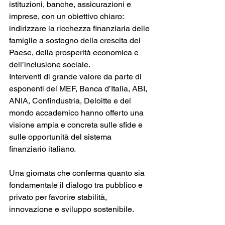
istituzioni, banche, assicurazioni e 
imprese, con un obiettivo chiaro: 
indirizzare la ricchezza finanziaria delle 
famiglie a sostegno della crescita del 
Paese, della prosperità economica e 
dell’inclusione sociale.
Interventi di grande valore da parte di 
esponenti del MEF, Banca d’Italia, ABI, 
ANIA, Confindustria, Deloitte e del 
mondo accademico hanno offerto una 
visione ampia e concreta sulle sfide e 
sulle opportunità del sistema 
finanziario italiano.
Una giornata che conferma quanto sia 
fondamentale il dialogo tra pubblico e 
privato per favorire stabilità, 
innovazione e sviluppo sostenibile.