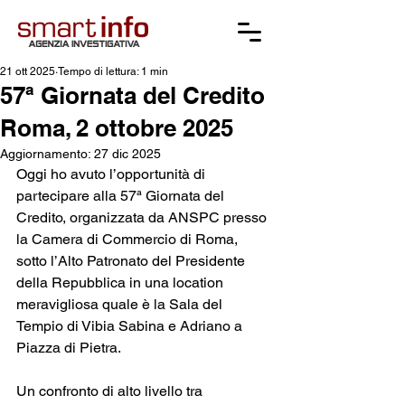
21 ott 2025
Tempo di lettura: 1 min
57ª Giornata del Credito
Roma, 2 ottobre 2025
Aggiornamento:
27 dic 2025
Oggi ho avuto l’opportunità di 
partecipare alla 57ª Giornata del 
Credito, organizzata da ANSPC presso 
la Camera di Commercio di Roma, 
sotto l’Alto Patronato del Presidente 
della Repubblica in una location 
meravigliosa quale è la Sala del 
Tempio di Vibia Sabina e Adriano a 
Piazza di Pietra.
Un confronto di alto livello tra 