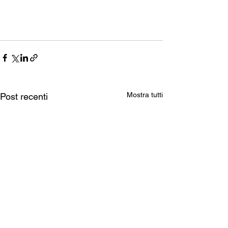
Mostra tutti
Post recenti