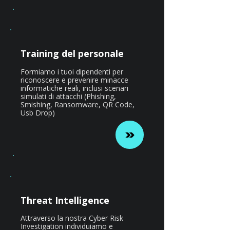
Training del personale
Formiamo i tuoi dipendenti per
riconoscere e prevenire minacce
informatiche reali, inclusi scenari
simulati di attacchi (Phishing,
Smishing, Ransomware, QR Code,
Usb Drop)
Threat Intelligence
Attraverso la nostra Cyber Risk
Investigation individuiamo e