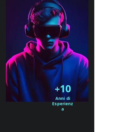
10
+
Anni di
Esperienz
a