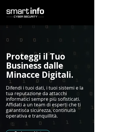
Proteggi il Tuo
Business dalle
Minacce Digitali
.
Difendi i tuoi dati, i tuoi sistemi e la
tua reputazione da attacchi
informatici sempre più sofisticati.
Affidati a un team di esperti che ti
garantisca sicurezza, continuità
operativa e tranquillità.