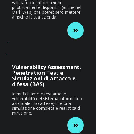
valutiamo le informazioni
pubblicamente disponibili (anche nel
Dark Web) che potrebbero mettere
a rischio la tua azienda.
Vulnerability Assessment,
Penetration Test e
Simulazioni di attacco e
difesa (BAS)
Identifichiamo e testiamo le
vulnerabilità del sistema informatico
aziendale fino ad eseguire una
simulazione completa e realistica di
intrusione.