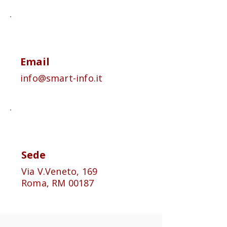
Email
info@smart-info.it
Sede
Via V.Veneto, 169
Roma, RM 00187