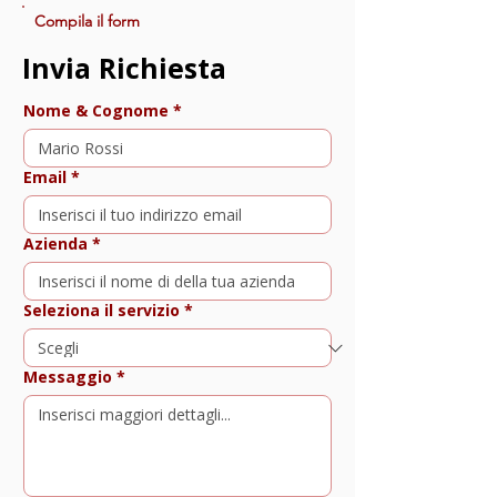
Compila il form
Invia Richiesta
Nome & Cognome
*
Email
*
Azienda
*
Seleziona il servizio
*
Messaggio
*