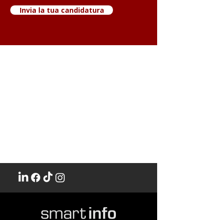
Invia la tua candidatura