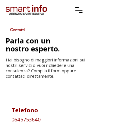
Contatti
Parla con un
nostro esperto.
Hai bisogno di maggiori informazioni sui
nostri servizi o vuoi richiedere una
consulenza? Compila il form oppure
contattaci direttamente.
Telefono
0645753640