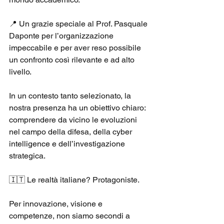
📍 Un grazie speciale al Prof. Pasquale 
Daponte per l’organizzazione 
impeccabile e per aver reso possibile 
un confronto così rilevante e ad alto 
livello.
In un contesto tanto selezionato, la 
nostra presenza ha un obiettivo chiaro: 
comprendere da vicino le evoluzioni 
nel campo della difesa, della cyber 
intelligence e dell’investigazione 
strategica.
🇮🇹 Le realtà italiane? Protagoniste.
Per innovazione, visione e 
competenze, non siamo secondi a 