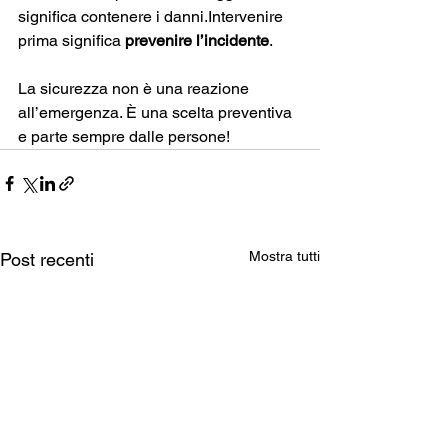
significa contenere i danni.Intervenire 
prima significa 
prevenire l’incidente
.
La sicurezza non è una reazione 
all’emergenza. È una scelta preventiva 
e parte sempre dalle persone!
Mostra tutti
Post recenti