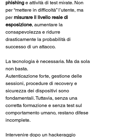
phishing
 e attività di test mirate. Non 
per “mettere in difficoltà” l’utente, ma 
per 
misurare il livello reale di 
esposizione
, aumentare la 
consapevolezza e ridurre 
drasticamente la probabilità di 
successo di un attacco.
La tecnologia è necessaria. Ma da sola 
non basta.
Autenticazione forte, gestione delle 
sessioni, procedure di recovery e 
sicurezza dei dispositivi sono 
fondamentali. Tuttavia, senza una 
corretta formazione e senza test sul 
comportamento umano, restano difese 
incomplete.
Intervenire dopo un hackeraggio 