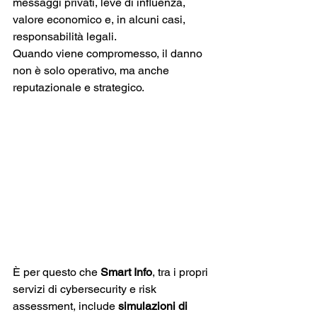
messaggi privati, leve di influenza, 
valore economico e, in alcuni casi, 
responsabilità legali. 
Quando viene compromesso, il danno 
non è solo operativo, ma anche 
reputazionale e strategico.
È per questo che 
Smart Info
, tra i propri 
servizi di cybersecurity e risk 
assessment, include 
simulazioni di 