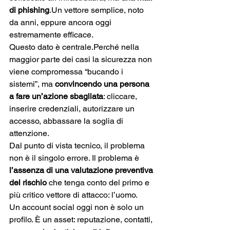
di phishing
.Un vettore semplice, noto 
da anni, eppure ancora oggi 
estremamente efficace.
Questo dato è centrale.Perché nella 
maggior parte dei casi la sicurezza non 
viene compromessa “bucando i 
sistemi”, ma 
convincendo una persona 
a fare un’azione sbagliata
: cliccare, 
inserire credenziali, autorizzare un 
accesso, abbassare la soglia di 
attenzione.
Dal punto di vista tecnico, il problema 
non è il singolo errore. Il problema è 
l’assenza di una valutazione preventiva 
del rischio
 che tenga conto del primo e 
più critico vettore di attacco: l’uomo.
Un account social oggi non è solo un 
profilo. È un asset: reputazione, contatti, 